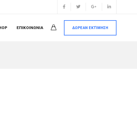
HOP
ΕΠΙΚΟΙΝΩΝΙΑ
ΔΩΡΕΑΝ ΕΚΤΊΜΗΣΗ