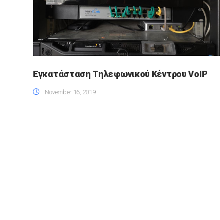
Εγκατάσταση Τηλεφωνικού Κέντρου VoIP
November 16, 2019