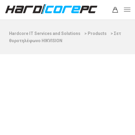
Hardcore IT Services and Solutions
>
Products
>
Σετ
θυροτηλέφωνο HIKVISION